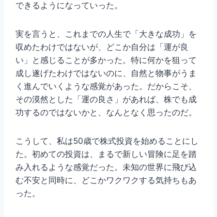
できるようになっていった。
実を言うと、これまでの人生で「大きな成功」を
収めたわけではないが、どこか自分は「運が良
い」と感じることが多かった。特に何かを狙って
成し遂げたわけではないのに、自然と物事がうま
く進んでいくような感覚があった。だからこそ、
その漠然とした「運の良さ」があれば、株でも成
功するのではないかと、なんとなく思ったのだ。
こうして、私は50歳で株式投資を始めることにし
た。初めての投資は、まるで新しい冒険に足を踏
み入れるような感覚だった。未知の世界に飛び込
む不安と同時に、どこかワクワクする気持ちもあ
った。