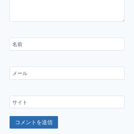
名前
メール
サイト