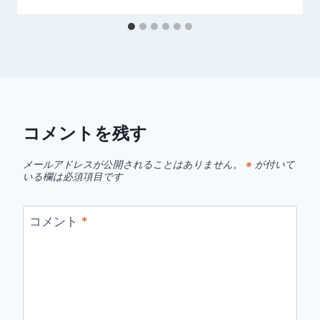
コメントを残す
メールアドレスが公開されることはありません。
※
が付いて
いる欄は必須項目です
コメント
*