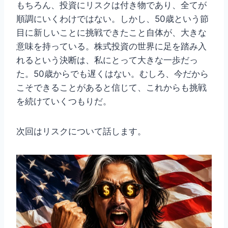
もちろん、投資にリスクは付き物であり、全てが
順調にいくわけではない。しかし、50歳という節
目に新しいことに挑戦できたこと自体が、大きな
意味を持っている。株式投資の世界に足を踏み入
れるという決断は、私にとって大きな一歩だっ
た。50歳からでも遅くはない。むしろ、今だから
こそできることがあると信じて、これからも挑戦
を続けていくつもりだ。
次回はリスクについて話します。