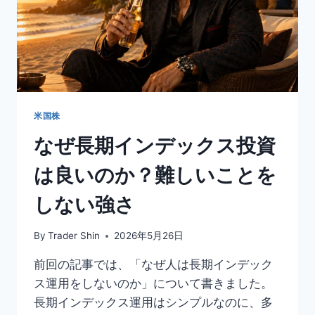
米国株
なぜ長期インデックス投資
は良いのか？難しいことを
しない強さ
By
Trader Shin
2026年5月26日
前回の記事では、「なぜ人は長期インデック
ス運用をしないのか」について書きました。
長期インデックス運用はシンプルなのに、多